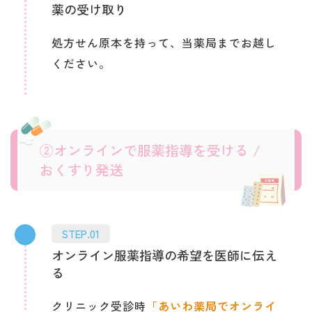
薬の受け取り
処方せん原本を持って、当薬局までお越し
ください。
②オンラインで服薬指導を受ける /
おくすり発送
STEP.01
オンライン服薬指導の希望を医師に伝え
る
クリニック受診時
「あいわ薬局でオンライ