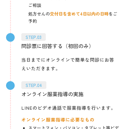
ご相談
処方せんの
交付日を含めて4日以内の日時
をご
予約
STEP.03
問診票に回答する（初回のみ）
当日までにオンラインで簡単な問診にお答
えいただきます。
STEP.04
オンライン服薬指導の実施
LINEのビデオ通話で服薬指導を行います。
オンライン服薬指導に必要なもの
スマートフォン・パソコン・タブレット等ビデ