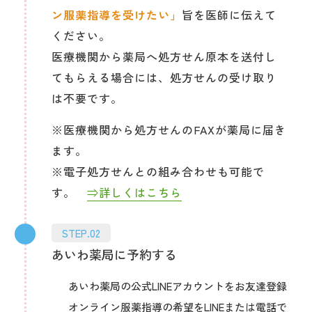
ン服薬指導を受けたい」
旨を医師に伝えて
ください。
医療機関から薬局へ処方せん原本を送付し
てもらえる場合には、処方せんの受け取り
は不要です。
※医療機関から処方せんのFAXが薬局に届き
ます。
※電子処方せんとの組み合わせも可能で
す。
⇒詳しくはこちら
STEP.02
あいわ薬局に予約する
あいわ薬局の公式LINEアカウントをお友達登録
オンライン服薬指導の希望をLINEまたは電話で