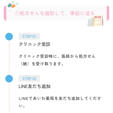
①処方せんを撮影して、事前に送る
STEP.01
クリニック受診
クリニック受診時に、医師から処方せん
（紙）を受け取ります。
STEP.02
LINE友だち追加
LINEであいわ薬局を友だち追加してくださ
い。