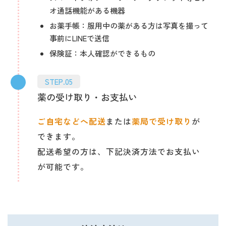
オ通話機能がある機器
お薬手帳：服用中の薬がある方は写真を撮って
事前にLINEで送信
保険証：本人確認ができるもの
STEP.05
薬の受け取り・お支払い
ご自宅などへ配送
または
薬局で受け取り
が
できます。
配送希望の方は、下記決済方法でお支払い
が可能です。