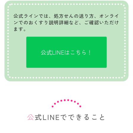
公式ラインでは、処方せんの送り方、オンライ
ンでのおくすり説明詳細など、ご確認いただけ
ます。
公式LINEはこちら！
公式LINEでできること