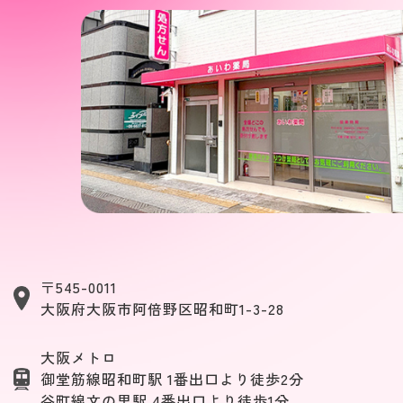
〒545-0011
大阪府大阪市阿倍野区昭和町1-3-28
大阪メトロ
御堂筋線昭和町駅 1番出口より徒歩2分
谷町線文の里駅 4番出口より徒歩1分