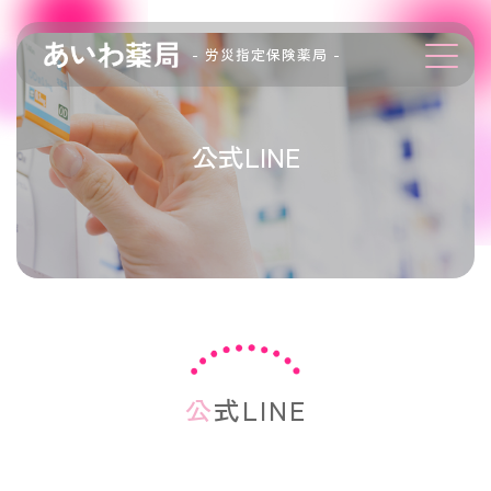
- 労災指定保険薬局 -
公式LINE
公式LINE