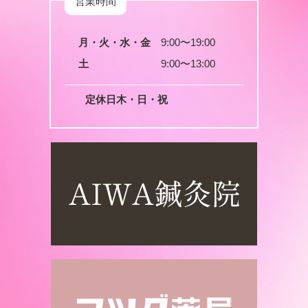
営業時間
月・火・水・金
9:00〜19:00
土
9:00〜13:00
定休日
木・日・祝