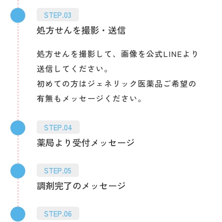
STEP.03
処方せんを撮影・送信
処方せんを撮影して、画像を公式LINEより
送信してください。
初めての方はジェネリック医薬品ご希望の
有無もメッセージください。
STEP.04
薬局より受付メッセージ
STEP.05
調剤完了のメッセージ
STEP.06