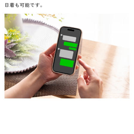
日着も可能です。